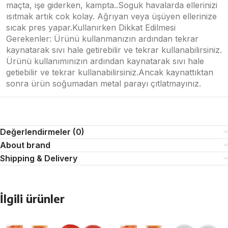
maçta, işe giderken, kampta..Soguk havalarda ellerinizi
ısıtmak artık cok kolay. Ağrıyan veya üşüyen ellerinize
sıcak pres yapar.Kullanırken Dikkat Edilmesi
Gerekenler: Ürünü kullanmanızın ardından tekrar
kaynatarak sıvı hale getirebilir ve tekrar kullanabilirsiniz.
Ürünü kullanımınızın ardından kaynatarak sıvı hale
getiebilir ve tekrar kullanabilirsiniz.Ancak kaynattıktan
sonra ürün soğumadan metal parayı çıtlatmayınız.
Değerlendirmeler (0)
About brand
Shipping & Delivery
İlgili ürünler