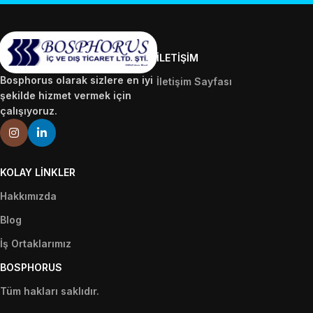
İLETIŞIM
Bosphorus olarak sizlere en iyi
İletişim Sayfası
şekilde hizmet vermek için
çalışıyoruz.
KOLAY LINKLER
Hakkımızda
Blog
İş Ortaklarımız
BOSPHORUS
Tüm hakları saklıdır.