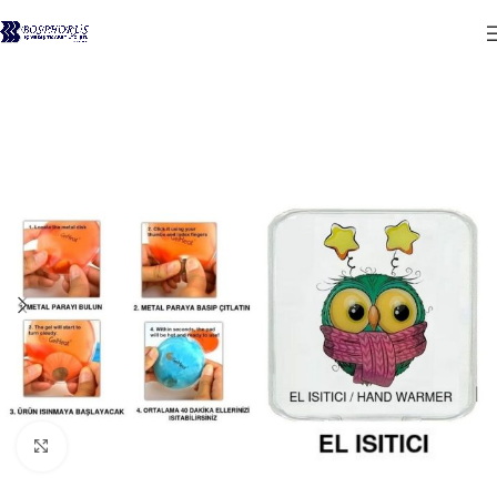
Click to enlarge